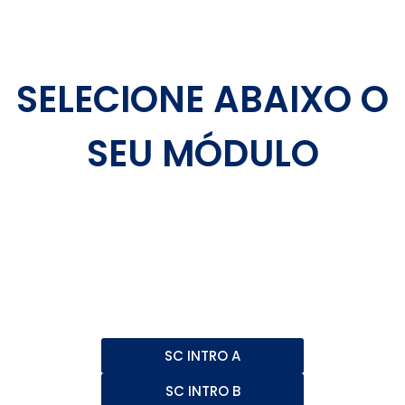
SELECIONE ABAIXO O
SEU MÓDULO
SC INTRO A
SC INTRO B