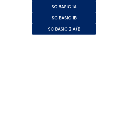
SC BASIC 1A
SC BASIC 1B
SC BASIC 2 A/B