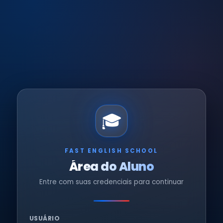
🎓
FAST ENGLISH SCHOOL
Área do Aluno
Entre com suas credenciais para continuar
USUÁRIO